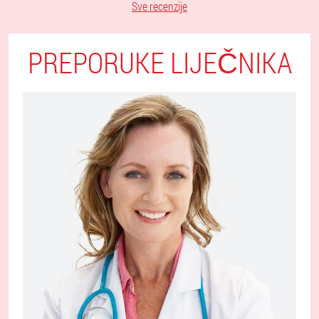
Sve recenzije
PREPORUKE LIJEČNIKA