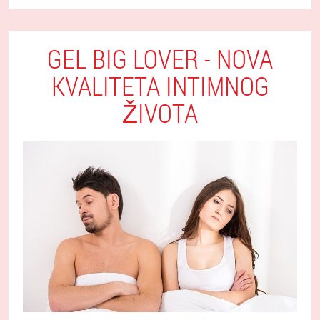
GEL BIG LOVER - NOVA
KVALITETA INTIMNOG
ŽIVOTA