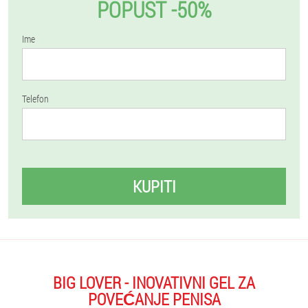
POPUST -50%
Ime
Telefon
KUPITI
BIG LOVER - INOVATIVNI GEL ZA
POVEĆANJE PENISA