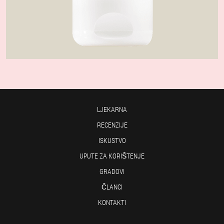
LJEKARNA
RECENZIJE
ISKUSTVO
UPUTE ZA KORIŠTENJE
GRADOVI
ČLANCI
KONTAKTI