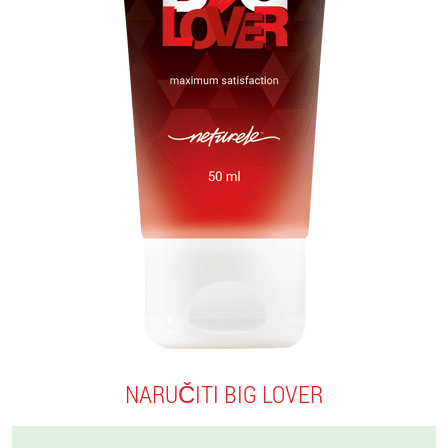
NARUČITI BIG LOVER